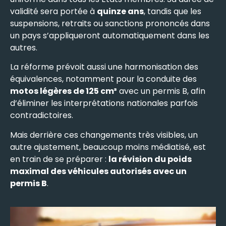
validité sera portée à
quinze ans
, tandis que les
suspensions, retraits ou sanctions prononcés dans
un pays s’appliqueront automatiquement dans les
autres.
La réforme prévoit aussi une harmonisation des
équivalences, notamment pour la conduite des
motos légères de 125 cm³
avec un permis B, afin
d’éliminer les interprétations nationales parfois
contradictoires.
Mais derrière ces changements très visibles, un
autre ajustement, beaucoup moins médiatisé, est
en train de se préparer :
la révision du poids
maximal des véhicules autorisés avec un
permis B
.