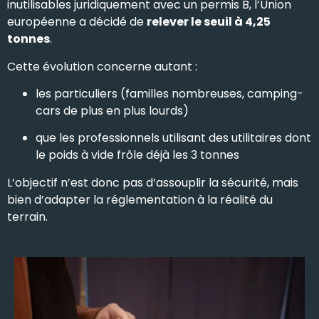
inutilisables juridiquement avec un permis B, l’Union
européenne a décidé de
relever le seuil à 4,25
tonnes
.
Cette évolution concerne autant :
les particuliers (familles nombreuses, camping-
cars de plus en plus lourds)
que les professionnels utilisant des utilitaires dont
le poids à vide frôle déjà les 3 tonnes
L’objectif n’est donc pas d’assouplir la sécurité, mais
bien d’adapter la réglementation à la réalité du
terrain.