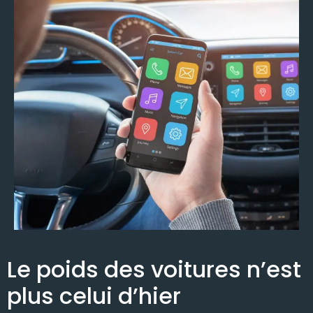
Le poids des voitures n’est
plus celui d’hier