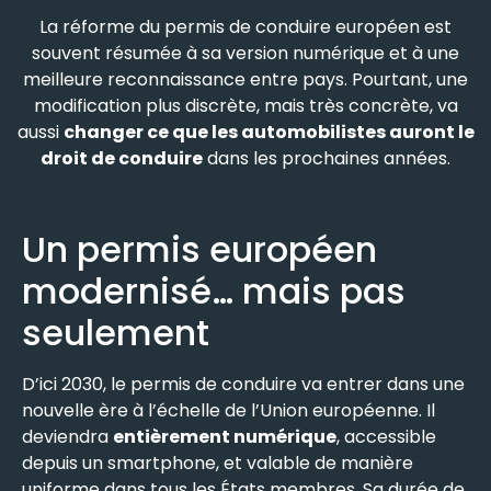
La réforme du permis de conduire européen est
souvent résumée à sa version numérique et à une
meilleure reconnaissance entre pays. Pourtant, une
modification plus discrète, mais très concrète, va
aussi
changer ce que les automobilistes auront le
droit de conduire
dans les prochaines années.
Un permis européen
modernisé… mais pas
seulement
D’ici 2030, le permis de conduire va entrer dans une
nouvelle ère à l’échelle de l’Union européenne. Il
deviendra
entièrement numérique
, accessible
depuis un smartphone, et valable de manière
uniforme dans tous les États membres. Sa durée de