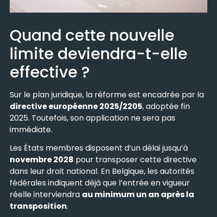
Quand cette nouvelle
limite deviendra-t-elle
effective ?
Sur le plan juridique, la réforme est encadrée par la
directive européenne 2025/2205
, adoptée fin
2025. Toutefois, son application ne sera pas
immédiate.
Les États membres disposent d’un délai jusqu’à
novembre 2028
pour transposer cette directive
dans leur droit national. En Belgique, les autorités
fédérales indiquent déjà que l’entrée en vigueur
réelle interviendra
au minimum un an après la
transposition
.