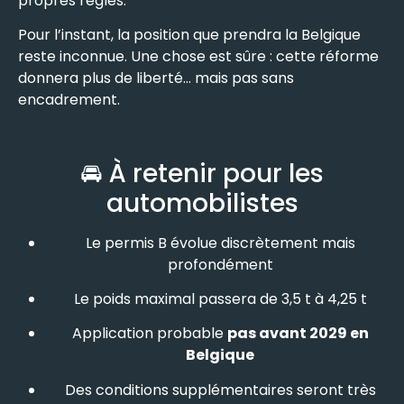
propres règles.
Pour l’instant, la position que prendra la Belgique
reste inconnue. Une chose est sûre : cette réforme
donnera plus de liberté… mais pas sans
encadrement.
🚘 À retenir pour les
automobilistes
Le permis B évolue discrètement mais
profondément
Le poids maximal passera de 3,5 t à 4,25 t
Application probable
pas avant 2029 en
Belgique
Des conditions supplémentaires seront très