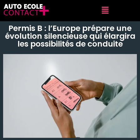
Permis B : l’Europe prépare une
évolution silencieuse qui élargira
les possibilités de conduite