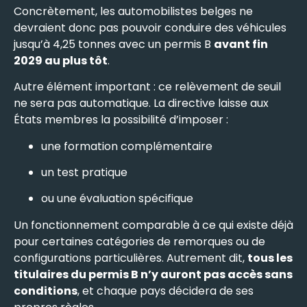
Concrètement, les automobilistes belges ne
devraient donc pas pouvoir conduire des véhicules
jusqu’à 4,25 tonnes avec un permis B
avant fin
2029 au plus tôt
.
Autre élément important : ce relèvement de seuil
ne sera pas automatique. La directive laisse aux
États membres la possibilité d’imposer :
une formation complémentaire
un test pratique
ou une évaluation spécifique
Un fonctionnement comparable à ce qui existe déjà
pour certaines catégories de remorques ou de
configurations particulières. Autrement dit,
tous les
titulaires du permis B n’y auront pas accès sans
conditions
, et chaque pays décidera de ses