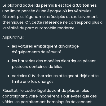
Le plafond actuel du permis B est fixé à
3,5 tonnes
,
une limite pensée à une époque où les véhicules
étaient plus légers, moins équipés et exclusivement
thermiques. Or, cette référence ne correspond plus à
la réalité du parc automobile moderne.
Aujourd’hui :
les voitures embarquent davantage
d’équipements de sécurité
les batteries des modèles électriques pèsent
plusieurs centaines de kilos
certains SUV thermiques atteignent déjà cette
limite une fois chargés
Résultat : le cadre légal devient de plus en plus
contraignant, voire incohérent. Pour éviter que des
véhicules parfaitement homologués deviennent