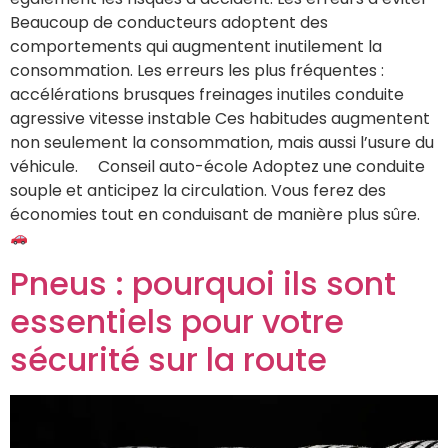
Beaucoup de conducteurs adoptent des
comportements qui augmentent inutilement la
consommation. Les erreurs les plus fréquentes :
accélérations brusques freinages inutiles conduite
agressive vitesse instable Ces habitudes augmentent
non seulement la consommation, mais aussi l’usure du
véhicule. Conseil auto-école Adoptez une conduite
souple et anticipez la circulation. Vous ferez des
économies tout en conduisant de manière plus sûre.
Pneus : pourquoi ils sont
essentiels pour votre
sécurité sur la route