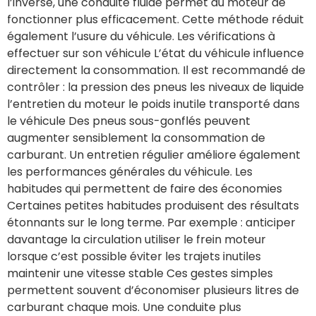
l’inverse, une conduite fluide permet au moteur de
fonctionner plus efficacement. Cette méthode réduit
également l’usure du véhicule. Les vérifications à
effectuer sur son véhicule L’état du véhicule influence
directement la consommation. Il est recommandé de
contrôler : la pression des pneus les niveaux de liquide
l’entretien du moteur le poids inutile transporté dans
le véhicule Des pneus sous-gonflés peuvent
augmenter sensiblement la consommation de
carburant. Un entretien régulier améliore également
les performances générales du véhicule. Les
habitudes qui permettent de faire des économies
Certaines petites habitudes produisent des résultats
étonnants sur le long terme. Par exemple : anticiper
davantage la circulation utiliser le frein moteur
lorsque c’est possible éviter les trajets inutiles
maintenir une vitesse stable Ces gestes simples
permettent souvent d’économiser plusieurs litres de
carburant chaque mois. Une conduite plus