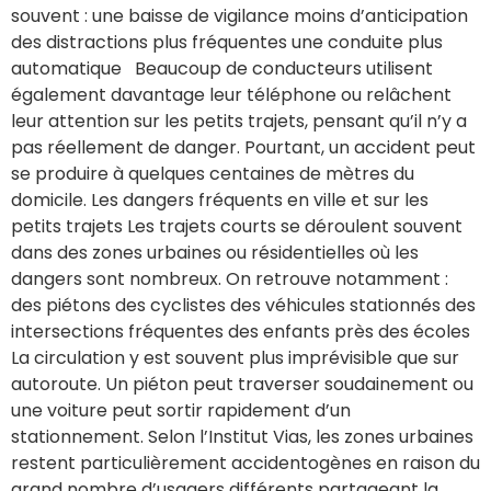
souvent : une baisse de vigilance moins d’anticipation
des distractions plus fréquentes une conduite plus
automatique Beaucoup de conducteurs utilisent
également davantage leur téléphone ou relâchent
leur attention sur les petits trajets, pensant qu’il n’y a
pas réellement de danger. Pourtant, un accident peut
se produire à quelques centaines de mètres du
domicile. Les dangers fréquents en ville et sur les
petits trajets Les trajets courts se déroulent souvent
dans des zones urbaines ou résidentielles où les
dangers sont nombreux. On retrouve notamment :
des piétons des cyclistes des véhicules stationnés des
intersections fréquentes des enfants près des écoles
La circulation y est souvent plus imprévisible que sur
autoroute. Un piéton peut traverser soudainement ou
une voiture peut sortir rapidement d’un
stationnement. Selon l’Institut Vias, les zones urbaines
restent particulièrement accidentogènes en raison du
grand nombre d’usagers différents partageant la