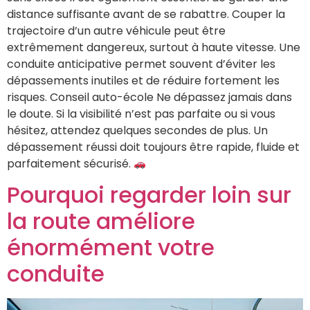
distance suffisante avant de se rabattre. Couper la
trajectoire d’un autre véhicule peut être
extrêmement dangereux, surtout à haute vitesse. Une
conduite anticipative permet souvent d’éviter les
dépassements inutiles et de réduire fortement les
risques. Conseil auto-école Ne dépassez jamais dans
le doute. Si la visibilité n’est pas parfaite ou si vous
hésitez, attendez quelques secondes de plus. Un
dépassement réussi doit toujours être rapide, fluide et
parfaitement sécurisé.
Pourquoi regarder loin sur
la route améliore
énormément votre
conduite