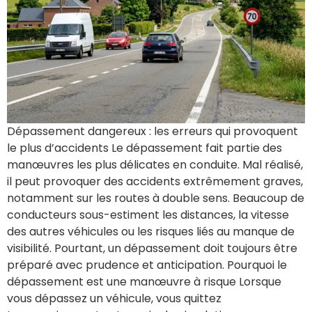
Dépassement dangereux : les erreurs qui provoquent
le plus d’accidents Le dépassement fait partie des
manœuvres les plus délicates en conduite. Mal réalisé,
il peut provoquer des accidents extrêmement graves,
notamment sur les routes à double sens. Beaucoup de
conducteurs sous-estiment les distances, la vitesse
des autres véhicules ou les risques liés au manque de
visibilité. Pourtant, un dépassement doit toujours être
préparé avec prudence et anticipation. Pourquoi le
dépassement est une manœuvre à risque Lorsque
vous dépassez un véhicule, vous quittez