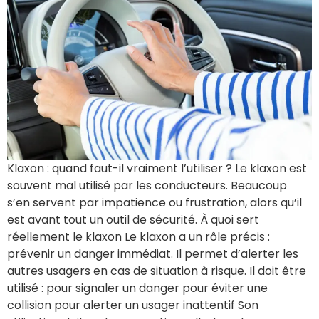
Klaxon : quand faut-il vraiment l’utiliser ? Le klaxon est
souvent mal utilisé par les conducteurs. Beaucoup
s’en servent par impatience ou frustration, alors qu’il
est avant tout un outil de sécurité. À quoi sert
réellement le klaxon Le klaxon a un rôle précis :
prévenir un danger immédiat. Il permet d’alerter les
autres usagers en cas de situation à risque. Il doit être
utilisé : pour signaler un danger pour éviter une
collision pour alerter un usager inattentif Son