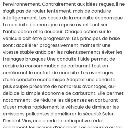
l’environnement. Contrairement aux idées reçues, il ne
s’agit pas de rouler lentement, mais de conduire
intelligemment. Les bases de la conduite économique
La conduite économique repose avant tout sur
l’anticipation et la douceur. Chaque action sur le
véhicule doit être progressive. Les principes de base
sont : accélérer progressivement maintenir une
vitesse stable anticiper les ralentissements éviter les
freinages brusques Une conduite fluide permet de
réduire la consommation de carburant tout en
améliorant le confort de conduite. Les avantages
d’une conduite économique Adopter une conduite
plus souple présente de nombreux avantages, au-
delà de la simple économie de carburant. Elle permet
notamment : de réduire les dépenses en carburant
d’user moins rapidement le véhicule de diminuer les
émissions polluantes d’améliorer la sécurité Selon
l’Institut Vias, une conduite anticipative réduit
également les risques d’accident. Les erreurs à éviter