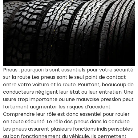
Pneus : pourquoi ils sont essentiels pour votre sécurité
sur la route Les pneus sont le seul point de contact
entre votre voiture et la route. Pourtant, beaucoup de
conducteurs négligent leur état ou leur entretien. Une
usure trop importante ou une mauvaise pression peut
fortement augmenter les risques d’accident.
Comprendre leur rôle est donc essentiel pour rouler
en toute sécurité. Le rôle des pneus dans la conduite
Les pneus assurent plusieurs fonctions indispensables
au bon fonctionnement du véhicule. Ils permettent