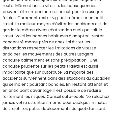
route. Même à basse vitesse, les conséquences
peuvent être importantes, surtout pour les usagers
faibles. Comment rester vigilant même sur un petit
trajet Le meilleur moyen d’éviter les accidents est de
garder le même niveau d’attention quel que soit le
trajet. Voici les bonnes habitudes à adopter : rester
concentré même près de chez soi éviter les
distractions respecter les limitations de vitesse
anticiper les mouvements des autres usagers
conduire calmement et sans précipitation Une
conduite prudente sur les petits trajets est aussi
importante que sur autoroute. La majorité des
accidents surviennent dans des situations du quotidien
qui semblent pourtant banales. En restant attentif et
en anticipant davantage, il est possible de réduire
fortement les risques. Conseil auto-école Ne relâchez
jamais votre attention, même pour quelques minutes
de trajet. Les petits déplacements du quotidien sont