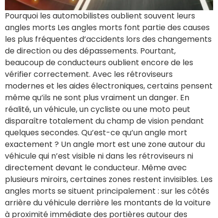
Pourquoi les automobilistes oublient souvent leurs
angles morts Les angles morts font partie des causes
les plus fréquentes d’accidents lors des changements
de direction ou des dépassements. Pourtant,
beaucoup de conducteurs oublient encore de les
vérifier correctement. Avec les rétroviseurs
modernes et les aides électroniques, certains pensent
même qu’ils ne sont plus vraiment un danger. En
réalité, un véhicule, un cycliste ou une moto peut
disparaître totalement du champ de vision pendant
quelques secondes. Qu’est-ce qu’un angle mort
exactement ? Un angle mort est une zone autour du
véhicule qui n’est visible ni dans les rétroviseurs ni
directement devant le conducteur. Même avec
plusieurs miroirs, certaines zones restent invisibles. Les
angles morts se situent principalement : sur les côtés
arrière du véhicule derrière les montants de la voiture
à proximité immédiate des portières autour des