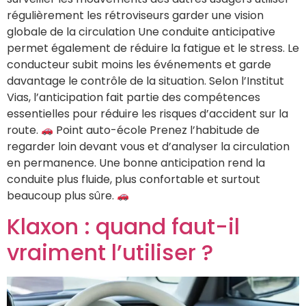
régulièrement les rétroviseurs garder une vision
globale de la circulation Une conduite anticipative
permet également de réduire la fatigue et le stress. Le
conducteur subit moins les événements et garde
davantage le contrôle de la situation. Selon l’Institut
Vias, l’anticipation fait partie des compétences
essentielles pour réduire les risques d’accident sur la
route.
Point auto-école Prenez l’habitude de
regarder loin devant vous et d’analyser la circulation
en permanence. Une bonne anticipation rend la
conduite plus fluide, plus confortable et surtout
beaucoup plus sûre.
Klaxon : quand faut-il
vraiment l’utiliser ?