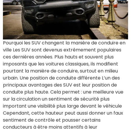
Pourquoi les SUV changent la manière de conduire en
ville Les SUV sont devenus extrêmement populaires
ces dernières années. Plus hauts et souvent plus
imposants que les voitures classiques, ils modifient
pourtant la manière de conduire, surtout en milieu
urbain. Une position de conduite différente L’un des
principaux avantages des SUV est leur position de
conduite plus haute. Cela permet : une meilleure vue
sur la circulation un sentiment de sécurité plus
important une visibilité plus large devant le véhicule
Cependant, cette hauteur peut aussi donner un faux
sentiment de contrôle et pousser certains
conducteurs à être moins attentifs à leur