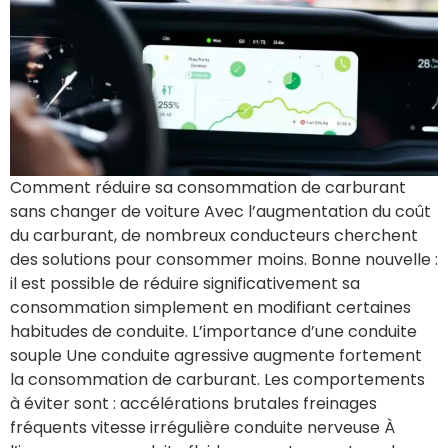
Comment réduire sa consommation de carburant
sans changer de voiture Avec l’augmentation du coût
du carburant, de nombreux conducteurs cherchent
des solutions pour consommer moins. Bonne nouvelle :
il est possible de réduire significativement sa
consommation simplement en modifiant certaines
habitudes de conduite. L’importance d’une conduite
souple Une conduite agressive augmente fortement
la consommation de carburant. Les comportements
à éviter sont : accélérations brutales freinages
fréquents vitesse irrégulière conduite nerveuse À