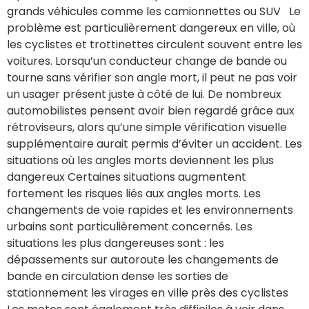
grands véhicules comme les camionnettes ou SUV Le
problème est particulièrement dangereux en ville, où
les cyclistes et trottinettes circulent souvent entre les
voitures. Lorsqu’un conducteur change de bande ou
tourne sans vérifier son angle mort, il peut ne pas voir
un usager présent juste à côté de lui. De nombreux
automobilistes pensent avoir bien regardé grâce aux
rétroviseurs, alors qu’une simple vérification visuelle
supplémentaire aurait permis d’éviter un accident. Les
situations où les angles morts deviennent les plus
dangereux Certaines situations augmentent
fortement les risques liés aux angles morts. Les
changements de voie rapides et les environnements
urbains sont particulièrement concernés. Les
situations les plus dangereuses sont : les
dépassements sur autoroute les changements de
bande en circulation dense les sorties de
stationnement les virages en ville près des cyclistes