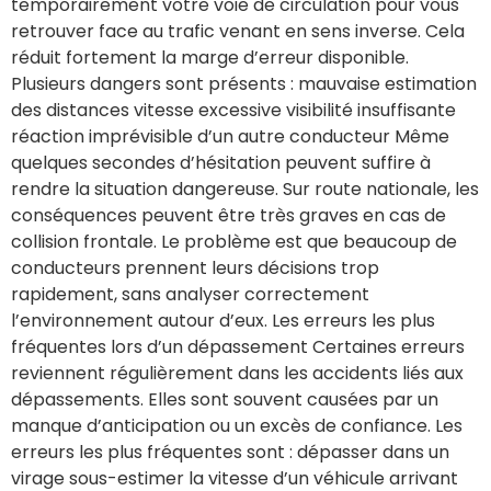
temporairement votre voie de circulation pour vous
retrouver face au trafic venant en sens inverse. Cela
réduit fortement la marge d’erreur disponible.
Plusieurs dangers sont présents : mauvaise estimation
des distances vitesse excessive visibilité insuffisante
réaction imprévisible d’un autre conducteur Même
quelques secondes d’hésitation peuvent suffire à
rendre la situation dangereuse. Sur route nationale, les
conséquences peuvent être très graves en cas de
collision frontale. Le problème est que beaucoup de
conducteurs prennent leurs décisions trop
rapidement, sans analyser correctement
l’environnement autour d’eux. Les erreurs les plus
fréquentes lors d’un dépassement Certaines erreurs
reviennent régulièrement dans les accidents liés aux
dépassements. Elles sont souvent causées par un
manque d’anticipation ou un excès de confiance. Les
erreurs les plus fréquentes sont : dépasser dans un
virage sous-estimer la vitesse d’un véhicule arrivant