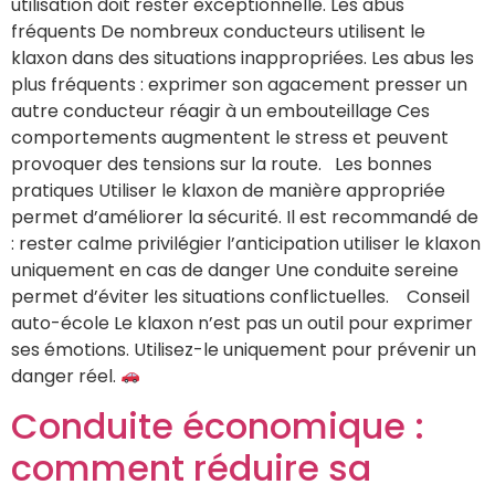
utilisation doit rester exceptionnelle. Les abus
fréquents De nombreux conducteurs utilisent le
klaxon dans des situations inappropriées. Les abus les
plus fréquents : exprimer son agacement presser un
autre conducteur réagir à un embouteillage Ces
comportements augmentent le stress et peuvent
provoquer des tensions sur la route. Les bonnes
pratiques Utiliser le klaxon de manière appropriée
permet d’améliorer la sécurité. Il est recommandé de
: rester calme privilégier l’anticipation utiliser le klaxon
uniquement en cas de danger Une conduite sereine
permet d’éviter les situations conflictuelles. Conseil
auto-école Le klaxon n’est pas un outil pour exprimer
ses émotions. Utilisez-le uniquement pour prévenir un
danger réel.
Conduite économique :
comment réduire sa