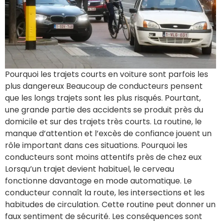
Pourquoi les trajets courts en voiture sont parfois les
plus dangereux Beaucoup de conducteurs pensent
que les longs trajets sont les plus risqués. Pourtant,
une grande partie des accidents se produit près du
domicile et sur des trajets très courts. La routine, le
manque d’attention et l’excès de confiance jouent un
rôle important dans ces situations. Pourquoi les
conducteurs sont moins attentifs près de chez eux
Lorsqu’un trajet devient habituel, le cerveau
fonctionne davantage en mode automatique. Le
conducteur connaît la route, les intersections et les
habitudes de circulation. Cette routine peut donner un
faux sentiment de sécurité. Les conséquences sont