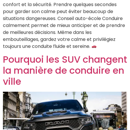
confort et la sécurité. Prendre quelques secondes
pour garder son calme peut éviter beaucoup de
situations dangereuses. Conseil auto-école Conduire
calmement permet de mieux anticiper et de prendre
de meilleures décisions. Même dans les
embouteillages, gardez votre calme et privilégiez
toujours une conduite fluide et sereine.
Pourquoi les SUV changent
la manière de conduire en
ville