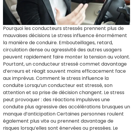
Pourquoi les conducteurs stressés prennent plus de
mauvaises décisions Le stress influence énormément
la manière de conduire. Embouteillages, retard,
circulation dense ou agressivité des autres usagers
peuvent rapidement faire monter la tension au volant.
Pourtant, un conducteur stressé commet davantage
d’erreurs et réagit souvent moins efficacement face
aux imprévus. Comment le stress influence la
conduite Lorsqu’un conducteur est stressé, son
attention et sa prise de décision changent. Le stress
peut provoquer : des réactions impulsives une
conduite plus agressive des accélérations brusques un
manque d’anticipation Certaines personnes roulent
également plus vite ou prennent davantage de
risques lorsqu’elles sont énervées ou pressées. Le