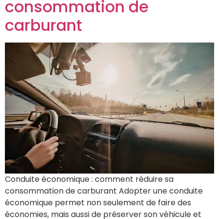
consommation de
carburant
Conduite économique : comment réduire sa
consommation de carburant Adopter une conduite
économique permet non seulement de faire des
économies, mais aussi de préserver son véhicule et