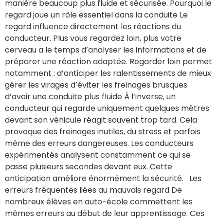
manière beaucoup plus fluide et sécurisée. Pourquoi le
regard joue un rôle essentiel dans la conduite Le
regard influence directement les réactions du
conducteur. Plus vous regardez loin, plus votre
cerveau a le temps d’analyser les informations et de
préparer une réaction adaptée. Regarder loin permet
notamment : d’anticiper les ralentissements de mieux
gérer les virages d’éviter les freinages brusques
d’avoir une conduite plus fluide À l’inverse, un
conducteur qui regarde uniquement quelques mètres
devant son véhicule réagit souvent trop tard. Cela
provoque des freinages inutiles, du stress et parfois
même des erreurs dangereuses. Les conducteurs
expérimentés analysent constamment ce qui se
passe plusieurs secondes devant eux. Cette
anticipation améliore énormément la sécurité. Les
erreurs fréquentes liées au mauvais regard De
nombreux élèves en auto-école commettent les
mêmes erreurs au début de leur apprentissage. Ces