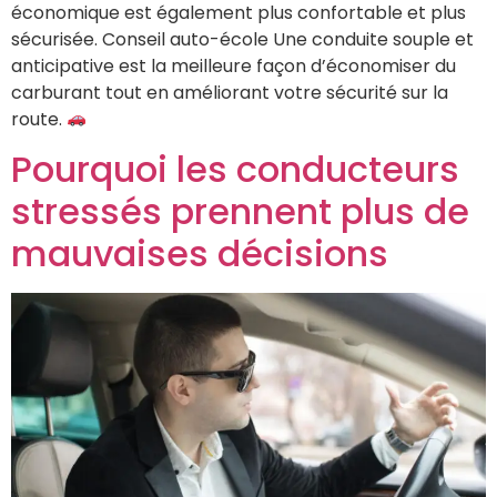
économique est également plus confortable et plus
sécurisée. Conseil auto-école Une conduite souple et
anticipative est la meilleure façon d’économiser du
carburant tout en améliorant votre sécurité sur la
route.
Pourquoi les conducteurs
stressés prennent plus de
mauvaises décisions