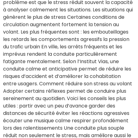
problème est que le stress réduit souvent la capacité
à analyser calmement les situations. Les situations qui
génèrent le plus de stress Certaines conditions de
circulation augmentent fortement la tension au
volant. Les plus fréquentes sont : les embouteillages
les retards les comportements agressifs la pression
du trafic urbain En ville, les arrêts fréquents et les
imprévus rendent la conduite particulièrement
fatigante mentalement. Selon l’Institut Vias, une
conduite calme et anticipative permet de réduire les
risques d’accident et d’améliorer la cohabitation
entre usagers. Comment réduire son stress au volant
Adopter certains réflexes permet de conduire plus
sereinement au quotidien. Voici les conseils les plus
utiles : partir avec un peu d’avance garder des
distances de sécurité éviter les réactions agressives
écouter une musique calme respirer profondément
lors des ralentissements Une conduite plus souple
réduit non seulement le stress, mais améliore aussi le