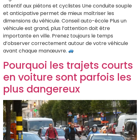
attentif aux piétons et cyclistes Une conduite souple
et anticipative permet de mieux maîtriser les
dimensions du véhicule. Conseil auto-école Plus un
véhicule est grand, plus l’attention doit être
importante en ville. Prenez toujours le temps
d’observer correctement autour de votre véhicule
avant chaque manœuvre.
Pourquoi les trajets courts
en voiture sont parfois les
plus dangereux