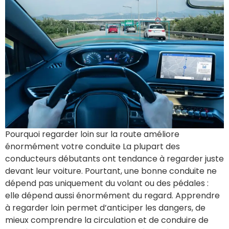
Pourquoi regarder loin sur la route améliore
énormément votre conduite La plupart des
conducteurs débutants ont tendance à regarder juste
devant leur voiture. Pourtant, une bonne conduite ne
dépend pas uniquement du volant ou des pédales :
elle dépend aussi énormément du regard. Apprendre
à regarder loin permet d’anticiper les dangers, de
mieux comprendre la circulation et de conduire de