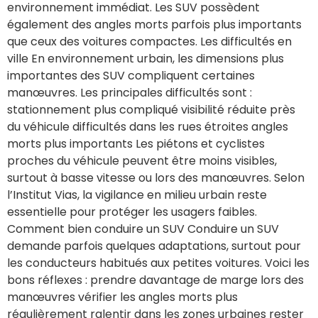
environnement immédiat. Les SUV possèdent
également des angles morts parfois plus importants
que ceux des voitures compactes. Les difficultés en
ville En environnement urbain, les dimensions plus
importantes des SUV compliquent certaines
manœuvres. Les principales difficultés sont :
stationnement plus compliqué visibilité réduite près
du véhicule difficultés dans les rues étroites angles
morts plus importants Les piétons et cyclistes
proches du véhicule peuvent être moins visibles,
surtout à basse vitesse ou lors des manœuvres. Selon
l’Institut Vias, la vigilance en milieu urbain reste
essentielle pour protéger les usagers faibles.
Comment bien conduire un SUV Conduire un SUV
demande parfois quelques adaptations, surtout pour
les conducteurs habitués aux petites voitures. Voici les
bons réflexes : prendre davantage de marge lors des
manœuvres vérifier les angles morts plus
régulièrement ralentir dans les zones urbaines rester