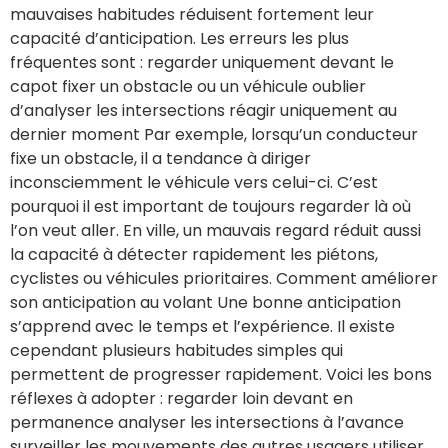
mauvaises habitudes réduisent fortement leur
capacité d’anticipation. Les erreurs les plus
fréquentes sont : regarder uniquement devant le
capot fixer un obstacle ou un véhicule oublier
d’analyser les intersections réagir uniquement au
dernier moment Par exemple, lorsqu’un conducteur
fixe un obstacle, il a tendance à diriger
inconsciemment le véhicule vers celui-ci. C’est
pourquoi il est important de toujours regarder là où
l’on veut aller. En ville, un mauvais regard réduit aussi
la capacité à détecter rapidement les piétons,
cyclistes ou véhicules prioritaires. Comment améliorer
son anticipation au volant Une bonne anticipation
s’apprend avec le temps et l’expérience. Il existe
cependant plusieurs habitudes simples qui
permettent de progresser rapidement. Voici les bons
réflexes à adopter : regarder loin devant en
permanence analyser les intersections à l’avance
surveiller les mouvements des autres usagers utiliser