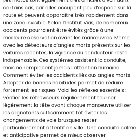
Les motos sont également très difficiles à voir dans
certains cas, car elles occupent peu d’espace sur la
route et peuvent apparaître très rapidement dans
une zone invisible. Selon l’Institut Vias, de nombreux
accidents pourraient être évités grâce à une
meilleure observation avant les manœuvres. Même
avec les détecteurs d’angles morts présents sur les
voitures récentes, la vigilance du conducteur reste
indispensable. Ces systèmes assistent la conduite,
mais ne remplacent jamais l’attention humaine.
Comment éviter les accidents liés aux angles morts
Adopter de bonnes habitudes permet de réduire
fortement les risques. Voici les réflexes essentiels :
vérifier les rétroviseurs régulièrement tourner
légèrement la tête avant chaque manœuvre utiliser
les clignotants suffisamment tôt éviter les
changements de voie brusques rester
particulièrement attentif en ville Une conduite calme
et anticipative permet de mieux observer