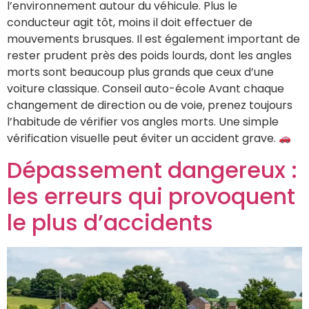
l’environnement autour du véhicule. Plus le
conducteur agit tôt, moins il doit effectuer de
mouvements brusques. Il est également important de
rester prudent près des poids lourds, dont les angles
morts sont beaucoup plus grands que ceux d’une
voiture classique. Conseil auto-école Avant chaque
changement de direction ou de voie, prenez toujours
l’habitude de vérifier vos angles morts. Une simple
vérification visuelle peut éviter un accident grave.
Dépassement dangereux :
les erreurs qui provoquent
le plus d’accidents