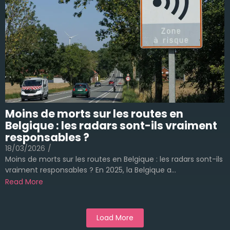
Moins de morts sur les routes en
Belgique : les radars sont-ils vraiment
responsables ?
18/03/2026
/
Moins de morts sur les routes en Belgique : les radars sont-ils
vraiment responsables ? En 2025, la Belgique a...
Read More
Load More