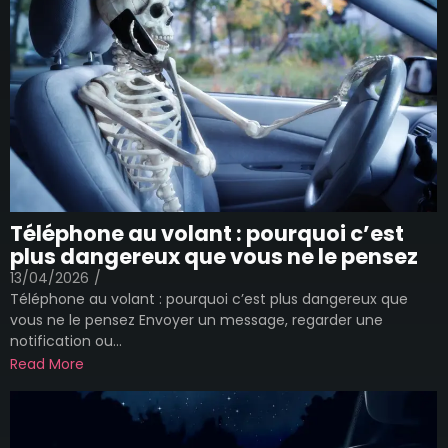
Téléphone au volant : pourquoi c’est
plus dangereux que vous ne le pensez
13/04/2026
/
Téléphone au volant : pourquoi c’est plus dangereux que
vous ne le pensez Envoyer un message, regarder une
notification ou...
Read More