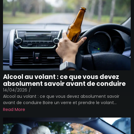
Alcool au volant : ce que vous devez
absolument savoir avant de conduire
14/04/2026
/
Alcool au volant : ce que vous devez absolument savoir
avant de conduire Boire un verre et prendre le volant...
Read More