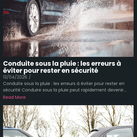
Conduite sous la pluie : les erreurs à
éviter pour rester en sécurité
13/04/2026
/
Conduite sous la pluie : les erreurs à éviter pour rester en
sécurité Conduire sous la pluie peut rapidement devenir...
Read More