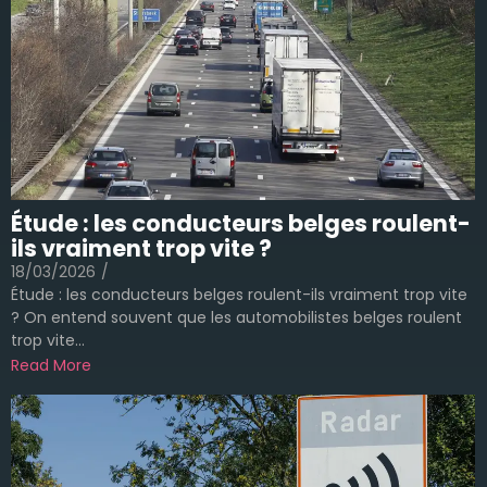
Étude : les conducteurs belges roulent-
ils vraiment trop vite ?
18/03/2026
/
Étude : les conducteurs belges roulent-ils vraiment trop vite
? On entend souvent que les automobilistes belges roulent
trop vite...
Read More