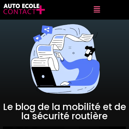
Le blog de la mobilité et de
la sécurité routière