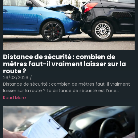
Distance de sécurité : combien de
mètres faut-il vraiment laisser sur la
route ?
26/03/2026
/
Distance de sécurité : combien de mètres faut-il vraiment
laisser sur la route ? La distance de sécurité est l’une...
Read More