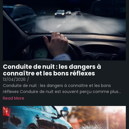
Conduite de nuit : les dangers à
connaître et les bons réflexes
13/04/2026
/
Conduite de nuit : les dangers à connaître et les bons
réflexes Conduire de nuit est souvent perçu comme plus...
Read More