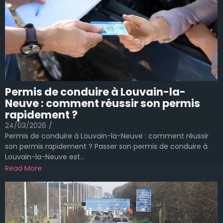
Permis de conduire à Louvain-la-
Neuve : comment réussir son permis
rapidement ?
24/03/2026
/
Permis de conduire à Louvain-la-Neuve : comment réussir
son permis rapidement ? Passer son permis de conduire à
Louvain-la-Neuve est...
Read More