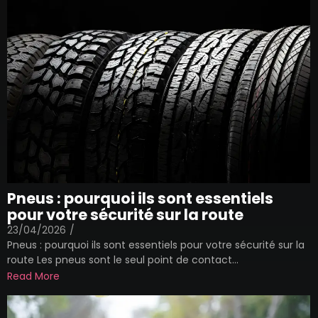
Pneus : pourquoi ils sont essentiels
pour votre sécurité sur la route
23/04/2026
/
Pneus : pourquoi ils sont essentiels pour votre sécurité sur la
route Les pneus sont le seul point de contact...
Read More